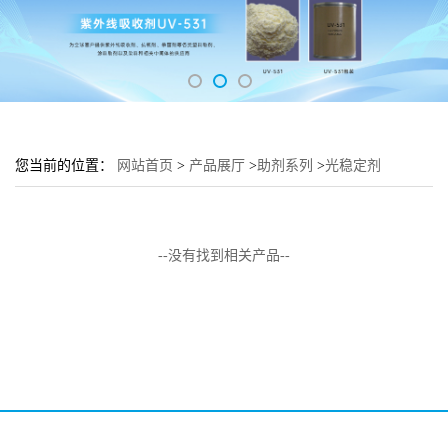
您当前的位置：
网站首页
>
产品展厅
>
助剂系列
>
光稳定剂
--没有找到相关产品--