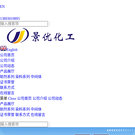
EN
13893019895
English
公司首页
公司介绍
公司动态
产品展厅
助剂系列
染料系列
中间体
证书荣誉
联系方式
在线留言
菜单
Close
公司首页
公司介绍
公司动态
产品展厅
助剂系列
染料系列
中间体
证书荣誉
联系方式
在线留言