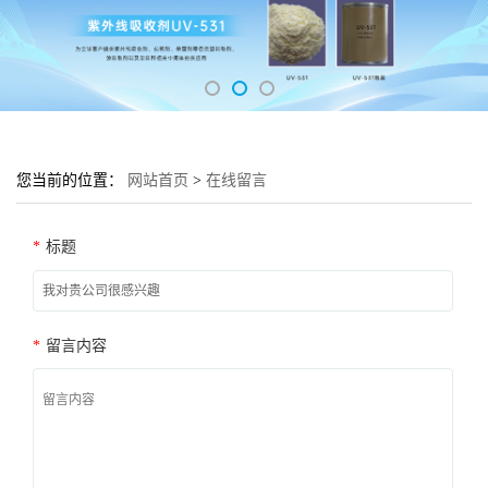
您当前的位置：
网站首页
>
在线留言
*
标题
*
留言内容