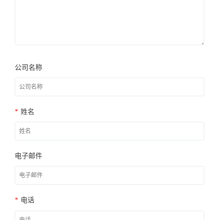
公司名称
*
姓名
电子邮件
*
电话