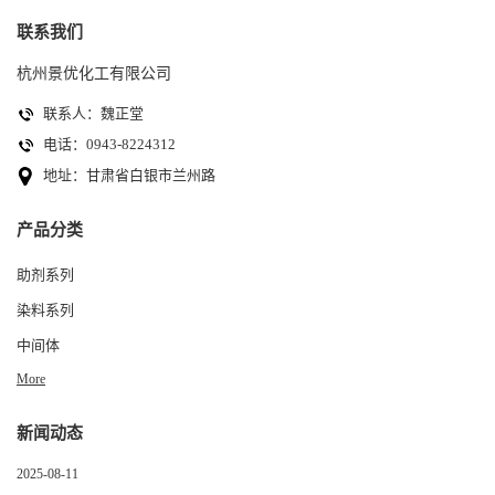
联系我们
杭州景优化工有限公司
联系人：魏正堂
电话：0943-8224312
地址：甘肃省白银市兰州路
产品分类
助剂系列
染料系列
中间体
More
新闻动态
2025-08-11