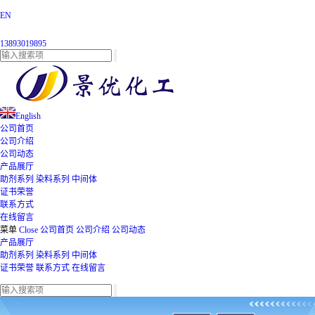
EN
13893019895
English
公司首页
公司介绍
公司动态
产品展厅
助剂系列
染料系列
中间体
证书荣誉
联系方式
在线留言
菜单
Close
公司首页
公司介绍
公司动态
产品展厅
助剂系列
染料系列
中间体
证书荣誉
联系方式
在线留言