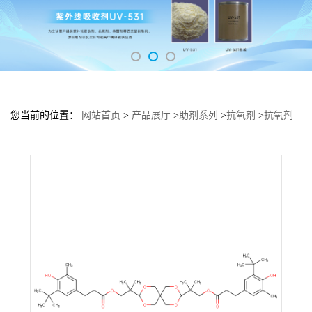
您当前的位置：
网站首页
>
产品展厅
>
助剂系列
>
抗氧剂
>
抗氧剂
AO-80