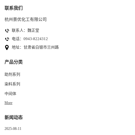
联系我们
杭州景优化工有限公司
联系人：魏正堂
电话：0943-8224312
地址：甘肃省白银市兰州路
产品分类
助剂系列
染料系列
中间体
More
新闻动态
2025-08-11