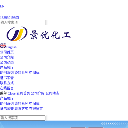
EN
13893019895
English
公司首页
公司介绍
公司动态
产品展厅
助剂系列
染料系列
中间体
证书荣誉
联系方式
在线留言
菜单
Close
公司首页
公司介绍
公司动态
产品展厅
助剂系列
染料系列
中间体
证书荣誉
联系方式
在线留言