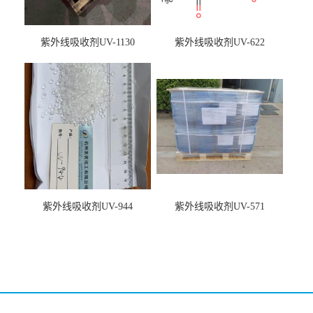
紫外线吸收剂UV-1130
紫外线吸收剂UV-622
紫外线吸收剂UV-944
紫外线吸收剂UV-571