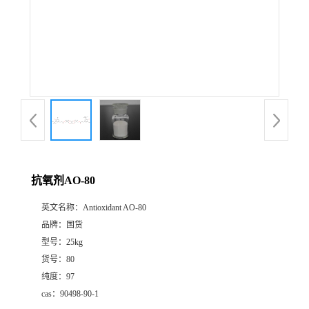
抗氧剂AO-80
英文名称：
Antioxidant AO-80
品牌：
国货
型号：
25kg
货号：
80
纯度：
97
cas：
90498-90-1