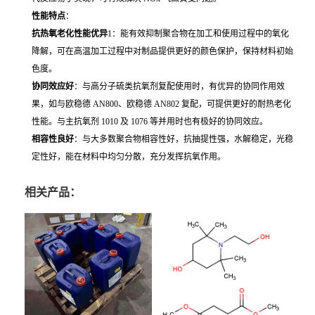
性能特点
：
抗热氧老化性能优异
1
：能有效抑制聚合物在加工和使用过程中的氧化
降解，可在高温加工过程中对制品提供更好的颜色保护，保持材料初始
色度。
协同效应好
：与高分子硫类抗氧剂复配使用时，有优异的协同作用效
果，如与欧稳德 AN800、欧稳德 AN802 复配，可提供更好的耐热老化
性能。与主抗氧剂 1010 及 1076 等并用时也有极好的协同效应。
相容性良好
：与大多数聚合物相容性好，抗抽提性强，水解稳定，光稳
定性好，能在材料中均匀分散，充分发挥抗氧作用。
相关产品：