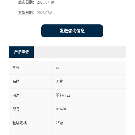
发布日期：
2025-07-10
更新日期：
2026-07-01
发送咨询信息
产品详请
80
货号
品牌
国货
用途
塑料行业
AO-80
型号
25kg
包装规格