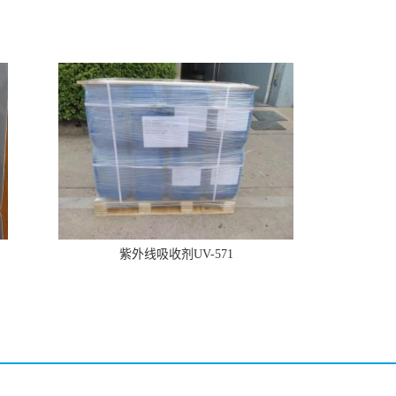
紫外线吸收剂UV-571