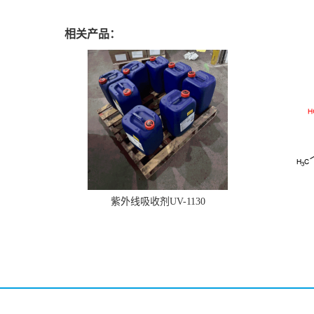
相关产品：
紫外线吸收剂UV-1130