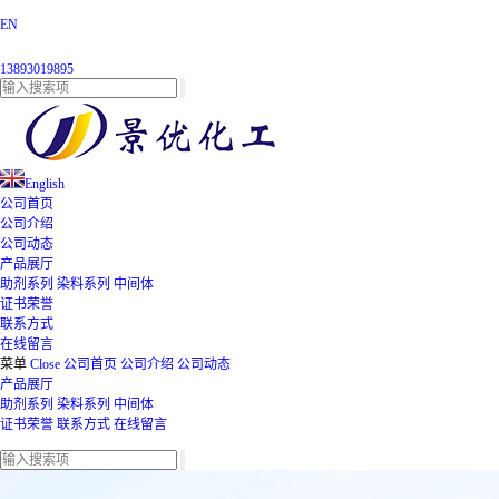
EN
13893019895
English
公司首页
公司介绍
公司动态
产品展厅
助剂系列
染料系列
中间体
证书荣誉
联系方式
在线留言
菜单
Close
公司首页
公司介绍
公司动态
产品展厅
助剂系列
染料系列
中间体
证书荣誉
联系方式
在线留言