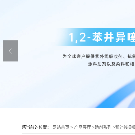
您当前的位置：
网站首页
>
产品展厅
>
助剂系列
>
紫外线吸