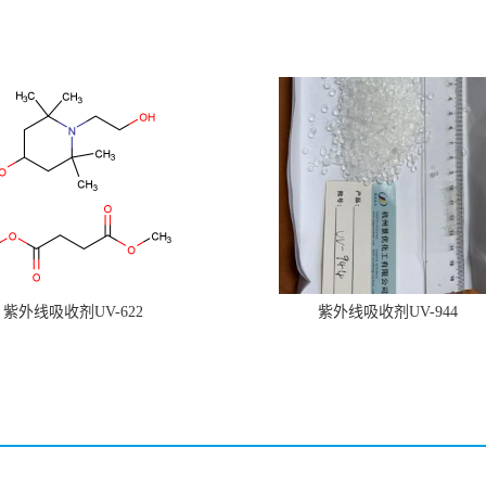
紫外线吸收剂UV-622
紫外线吸收剂UV-944