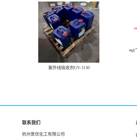
紫外线吸收剂UV-1130
联系我们
杭州景优化工有限公司