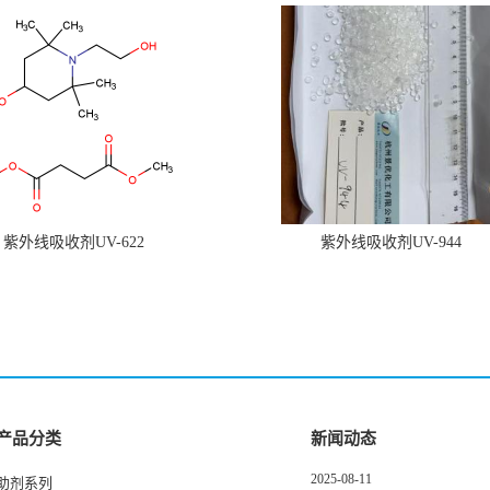
紫外线吸收剂UV-622
紫外线吸收剂UV-944
产品分类
新闻动态
2025-08-11
助剂系列