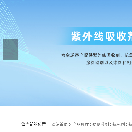
您当前的位置：
网站首页
>
产品展厅
>
助剂系列
>
抗氧剂
>
抗