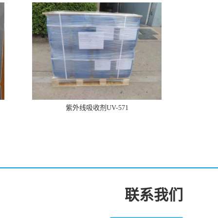
紫外线吸收剂UV-571
联系我们