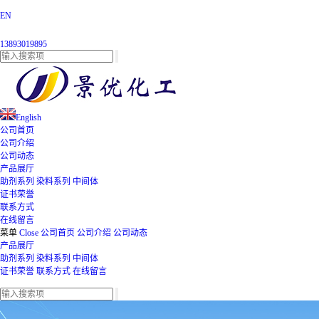
EN
13893019895
English
公司首页
公司介绍
公司动态
产品展厅
助剂系列
染料系列
中间体
证书荣誉
联系方式
在线留言
菜单
Close
公司首页
公司介绍
公司动态
产品展厅
助剂系列
染料系列
中间体
证书荣誉
联系方式
在线留言