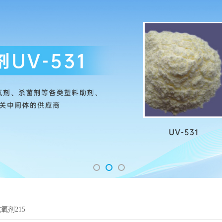
氧剂215