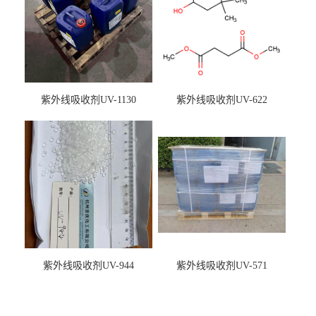
紫外线吸收剂UV-1130
紫外线吸收剂UV-622
紫外线吸收剂UV-944
紫外线吸收剂UV-571