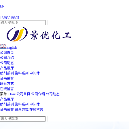
EN
13893019895
English
公司首页
公司介绍
公司动态
产品展厅
助剂系列
染料系列
中间体
证书荣誉
联系方式
在线留言
菜单
Close
公司首页
公司介绍
公司动态
产品展厅
助剂系列
染料系列
中间体
证书荣誉
联系方式
在线留言