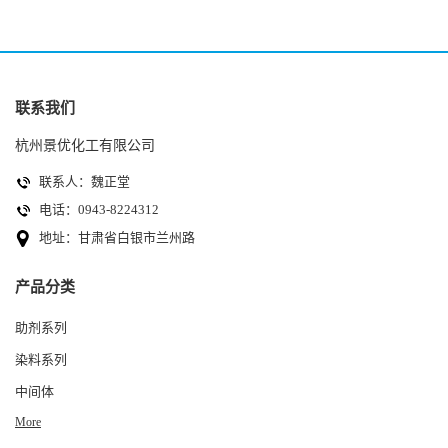
联系我们
杭州景优化工有限公司
联系人：魏正堂
电话：0943-8224312
地址：甘肃省白银市兰州路
产品分类
助剂系列
染料系列
中间体
More