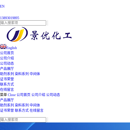
EN
13893019895
English
公司首页
公司介绍
公司动态
产品展厅
助剂系列
染料系列
中间体
证书荣誉
联系方式
在线留言
菜单
Close
公司首页
公司介绍
公司动态
产品展厅
助剂系列
染料系列
中间体
证书荣誉
联系方式
在线留言