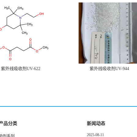
紫外线吸收剂UV-622
紫外线吸收剂UV-944
产品分类
新闻动态
2025-08-11
助剂系列