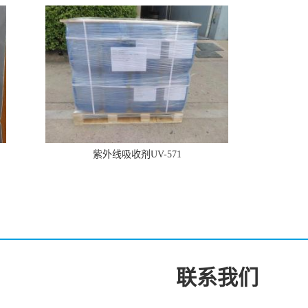
紫外线吸收剂UV-571
联系我们