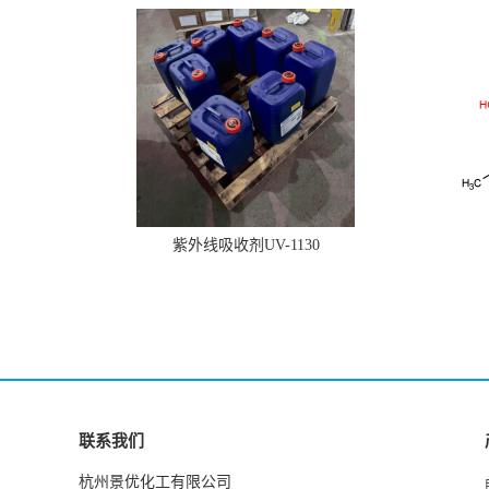
紫外线吸收剂UV-1130
联系我们
杭州景优化工有限公司