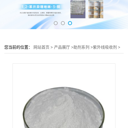
您当前的位置：
网站首页
>
产品展厅
>
助剂系列
>
紫外线吸收剂
>
紫外线吸收剂UV-3638