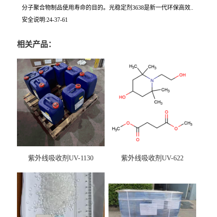
分子聚合物制品使用寿命的目的。光稳定剂3638是新一代环保高效..
安全说明:24-37-61
相关产品：
紫外线吸收剂UV-1130
紫外线吸收剂UV-622