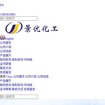
EN
13893019895
English
公司首页
公司介绍
公司动态
产品展厅
助剂系列
染料系列
中间体
证书荣誉
联系方式
在线留言
菜单
Close
公司首页
公司介绍
公司动态
产品展厅
助剂系列
染料系列
中间体
证书荣誉
联系方式
在线留言