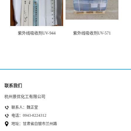
紫外线吸收剂UV-944
紫外线吸收剂UV-571
联系我们
杭州景优化工有限公司
联系人：魏正堂
电话：0943-8224312
地址：甘肃省白银市兰州路