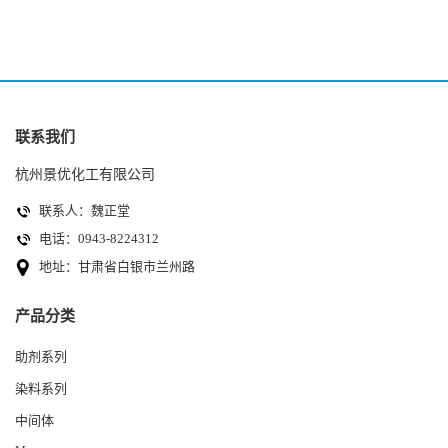
联系我们
杭州景优化工有限公司
联系人：魏正堂
电话：0943-8224312
地址：甘肃省白银市兰州路
产品分类
助剂系列
染料系列
中间体