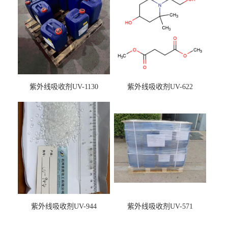
紫外线吸收剂UV-1130
紫外线吸收剂UV-622
紫外线吸收剂UV-944
紫外线吸收剂UV-571