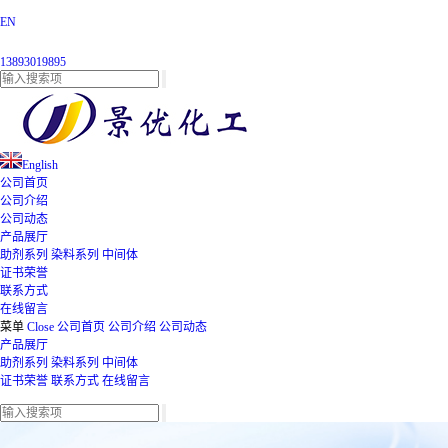
EN
13893019895
English
公司首页
公司介绍
公司动态
产品展厅
助剂系列
染料系列
中间体
证书荣誉
联系方式
在线留言
菜单
Close
公司首页
公司介绍
公司动态
产品展厅
助剂系列
染料系列
中间体
证书荣誉
联系方式
在线留言