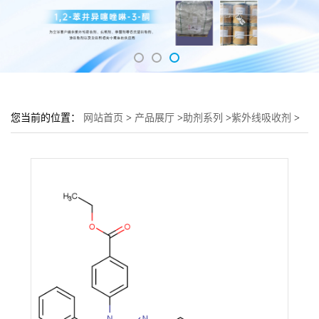
您当前的位置：
网站首页
>
产品展厅
>
助剂系列
>
紫外线吸收剂
>
紫外线吸收剂UV-3