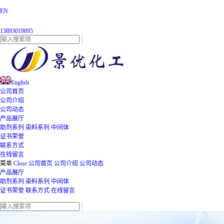
EN
13893019895
English
公司首页
公司介绍
公司动态
产品展厅
助剂系列
染料系列
中间体
证书荣誉
联系方式
在线留言
菜单
Close
公司首页
公司介绍
公司动态
产品展厅
助剂系列
染料系列
中间体
证书荣誉
联系方式
在线留言