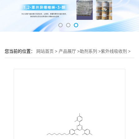
您当前的位置：
网站首页
>
产品展厅
>
助剂系列
>
紫外线吸收剂
>
紫外线吸收剂UV-1164