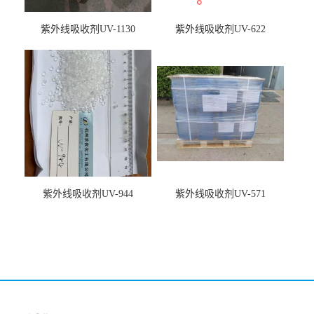
紫外线吸收剂UV-1130
紫外线吸收剂UV-622
紫外线吸收剂UV-944
紫外线吸收剂UV-571