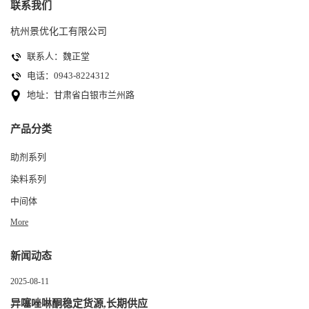
联系我们
杭州景优化工有限公司
联系人：魏正堂
电话：0943-8224312
地址：甘肃省白银市兰州路
产品分类
助剂系列
染料系列
中间体
More
新闻动态
2025-08-11
异噻唑啉酮稳定货源,长期供应