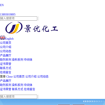
EN
13893019895
English
公司首页
公司介绍
公司动态
产品展厅
助剂系列
染料系列
中间体
证书荣誉
联系方式
在线留言
菜单
Close
公司首页
公司介绍
公司动态
产品展厅
助剂系列
染料系列
中间体
证书荣誉
联系方式
在线留言