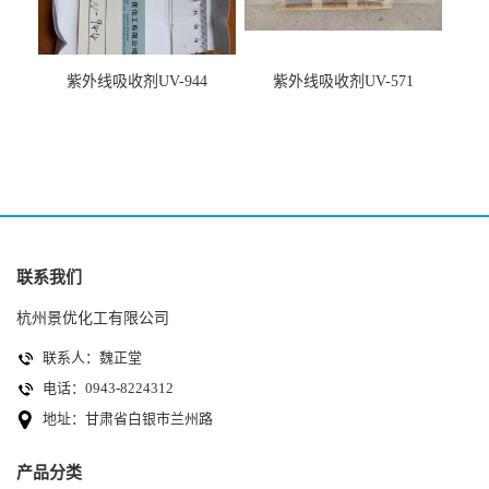
紫外线吸收剂UV-944
紫外线吸收剂UV-571
联系我们
杭州景优化工有限公司
联系人：魏正堂
电话：0943-8224312
地址：甘肃省白银市兰州路
产品分类