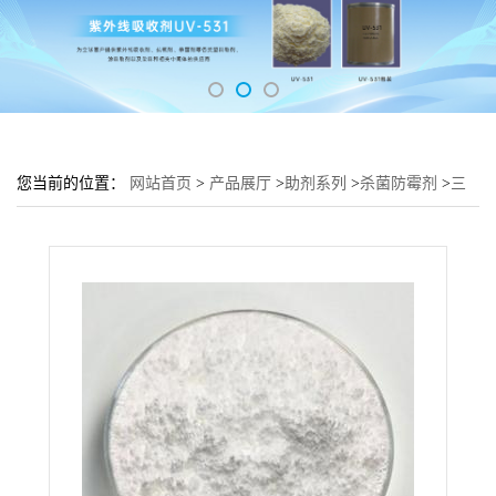
您当前的位置：
网站首页
>
产品展厅
>
助剂系列
>
杀菌防霉剂
>
三
氯生Triclosan