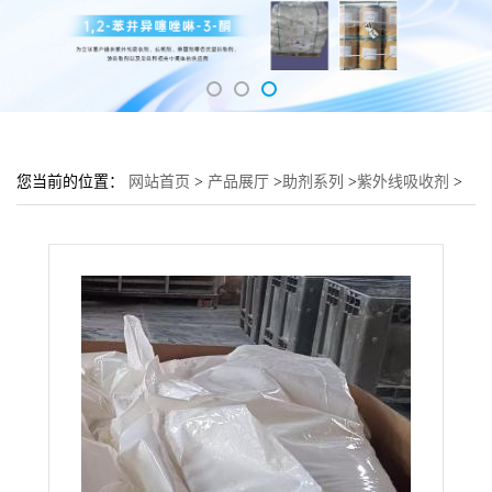
您当前的位置：
网站首页
>
产品展厅
>
助剂系列
>
紫外线吸收剂
>
紫外线吸收剂UV-328