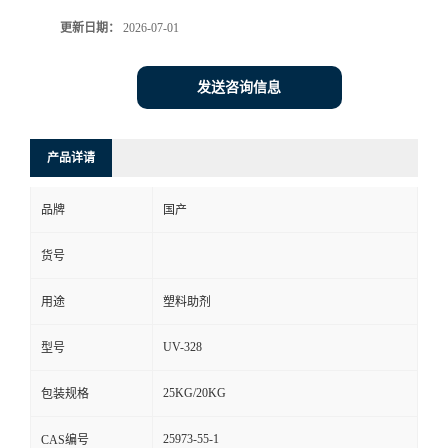
更新日期：
2026-07-01
发送咨询信息
产品详请
品牌
国产
货号
用途
塑料助剂
UV-328
型号
25KG/20KG
包装规格
25973-55-1
CAS编号