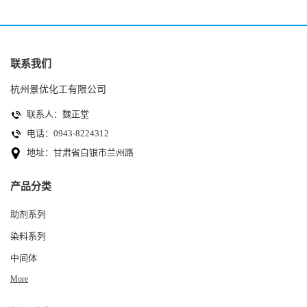
联系我们
杭州景优化工有限公司
联系人：魏正堂
电话：0943-8224312
地址：甘肃省白银市兰州路
产品分类
助剂系列
染料系列
中间体
More