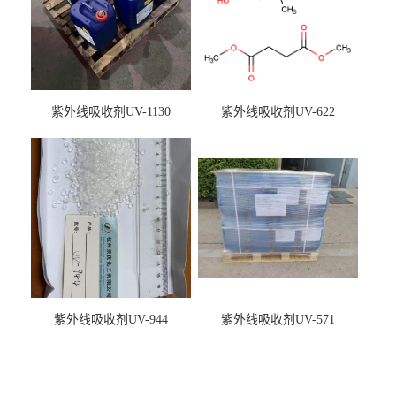
紫外线吸收剂UV-1130
紫外线吸收剂UV-622
紫外线吸收剂UV-944
紫外线吸收剂UV-571