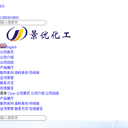
EN
13893019895
English
公司首页
公司介绍
公司动态
产品展厅
助剂系列
染料系列
中间体
证书荣誉
联系方式
在线留言
菜单
Close
公司首页
公司介绍
公司动态
产品展厅
助剂系列
染料系列
中间体
证书荣誉
联系方式
在线留言