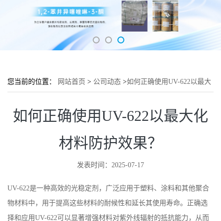
您当前的位置：
网站首页
>
公司动态
>
如何正确使用UV-622以最大
化材料防护效果？
如何正确使用UV-622以最大化
材料防护效果？
发表时间：2025-07-17
UV-622是一种高效的光稳定剂，广泛应用于塑料、涂料和其他聚合
物材料中，用于提高这些材料的耐候性和延长其使用寿命。正确选
择和应用UV-622可以显著增强材料对紫外线辐射的抵抗能力，从而