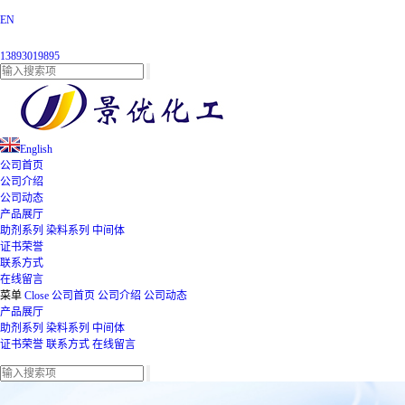
EN
13893019895
English
公司首页
公司介绍
公司动态
产品展厅
助剂系列
染料系列
中间体
证书荣誉
联系方式
在线留言
菜单
Close
公司首页
公司介绍
公司动态
产品展厅
助剂系列
染料系列
中间体
证书荣誉
联系方式
在线留言