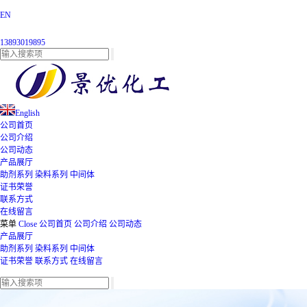
EN
13893019895
English
公司首页
公司介绍
公司动态
产品展厅
助剂系列
染料系列
中间体
证书荣誉
联系方式
在线留言
菜单
Close
公司首页
公司介绍
公司动态
产品展厅
助剂系列
染料系列
中间体
证书荣誉
联系方式
在线留言