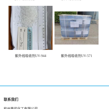
紫外线吸收剂UV-944
紫外线吸收剂UV-571
联系我们
杭州景优化工有限公司